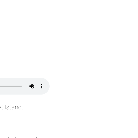
tilstand.