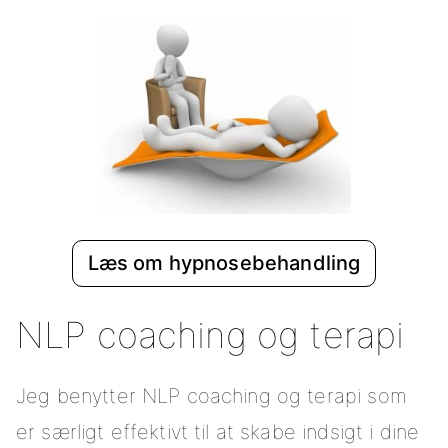
Læs om hypnosebehandling
NLP coaching og terapi
Jeg benytter NLP coaching og terapi som
er særligt effektivt til at skabe indsigt i dine