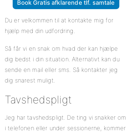
Book Gratis afklarende tlf. samtale
Du er velkommen til at kontakte mig for
hjælp med din udfordring.
Så får vi en snak om hvad der kan hjælpe
dig bedst i din situation. Alternativt kan du
sende en mail eller sms. Så kontakter jeg
dig snarest muligt.
Tavshedspligt
Jeg har tavshedspligt. De ting vi snakker om
i telefonen eller under sessionerne, kommer