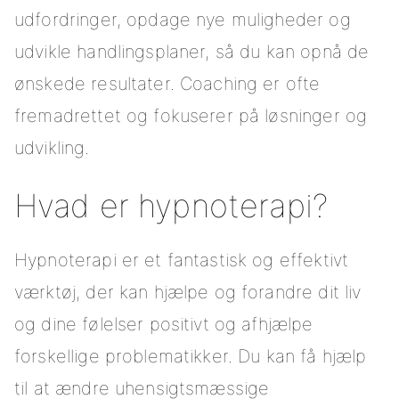
udfordringer, opdage nye muligheder og
udvikle handlingsplaner, så du kan opnå de
ønskede resultater. Coaching er ofte
fremadrettet og fokuserer på løsninger og
udvikling.
Hvad er hypnoterapi?
Hypnoterapi er et fantastisk og effektivt
værktøj, der kan hjælpe og forandre dit liv
og dine følelser positivt og afhjælpe
forskellige problematikker. Du kan få hjælp
til at ændre uhensigtsmæssige