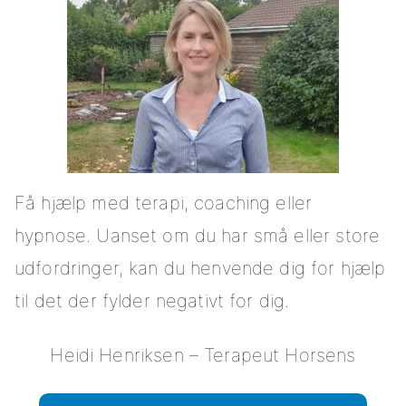
Få hjælp med terapi, coaching eller
hypnose. Uanset om du har små eller store
udfordringer, kan du henvende dig for hjælp
til det der fylder negativt for dig.
Heidi Henriksen – Terapeut Horsens