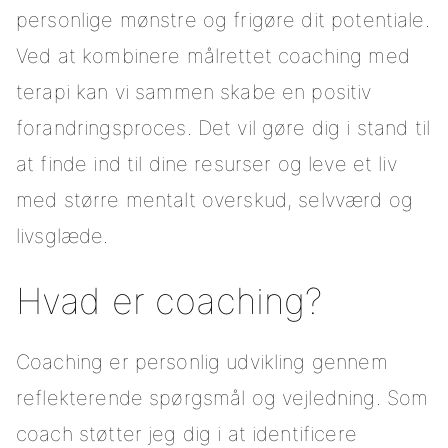
personlige mønstre og frigøre dit potentiale.
Ved at kombinere målrettet coaching med
terapi kan vi sammen skabe en positiv
forandringsproces. Det vil gøre dig i stand til
at finde ind til dine resurser og leve et liv
med større mentalt overskud, selvværd og
livsglæde.
Hvad er coaching?
Coaching er personlig udvikling gennem
reflekterende spørgsmål og vejledning. Som
coach støtter jeg dig i at identificere