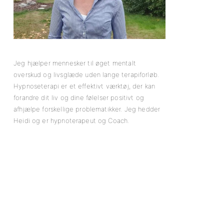
Jeg hjælper mennesker til øget mentalt
overskud og livsglæde uden lange terapiforløb.
Hypnoseterapi er et effektivt værktøj, der kan
forandre dit liv og dine følelser positivt og
afhjælpe forskellige problematikker. Jeg hedder
Heidi og er hypnoterapeut og Coach.