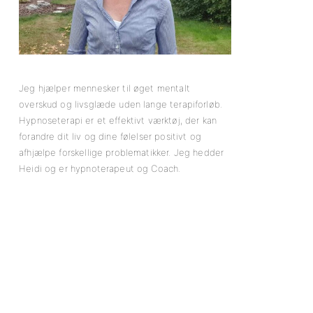
Jeg hjælper mennesker til øget mentalt
overskud og livsglæde uden lange terapiforløb.
Hypnoseterapi er et effektivt værktøj, der kan
forandre dit liv og dine følelser positivt og
afhjælpe forskellige problematikker. Jeg hedder
Heidi og er hypnoterapeut og Coach.