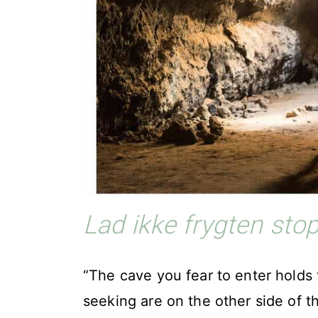
Lad ikke frygten st
“The cave you fear to enter holds
seeking are on the other side of th