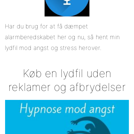
Har du brug for at få dæmpet
alarmberedskabet her og nu, så hent min
lydfil mod angst og stress herover.
Køb en lydfil uden
reklamer og afbrydelser