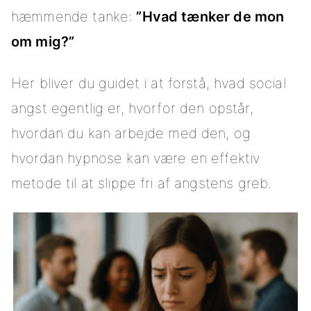
hæmmende tanke:
”Hvad tænker de mon
om mig?”
Her bliver du guidet i at forstå, hvad social
angst egentlig er, hvorfor den opstår,
hvordan du kan arbejde med den, og
hvordan hypnose kan være en effektiv
metode til at slippe fri af angstens greb.