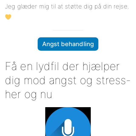
Jeg glæder mig til at støtte dig på din rejse.
Angst behandling
Få en lydfil der hjælper
dig mod angst og stress-
her og nu