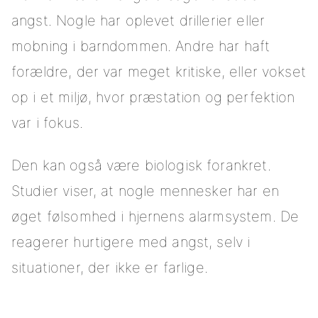
angst. Nogle har oplevet drillerier eller
mobning i barndommen. Andre har haft
forældre, der var meget kritiske, eller vokset
op i et miljø, hvor præstation og perfektion
var i fokus.
Den kan også være biologisk forankret.
Studier viser, at nogle mennesker har en
øget følsomhed i hjernens alarmsystem. De
reagerer hurtigere med angst, selv i
situationer, der ikke er farlige.