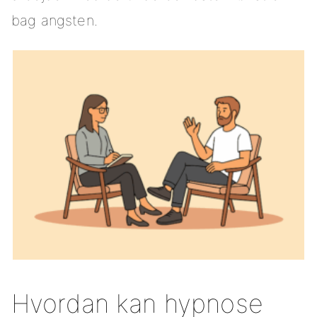
bag angsten.
Hvordan kan hypnose