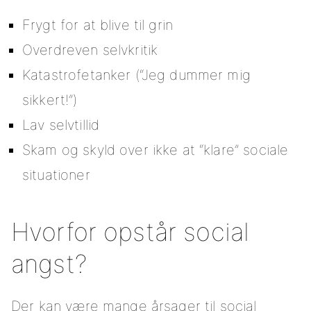
Frygt for at blive til grin
Overdreven selvkritik
Katastrofetanker (“Jeg dummer mig
sikkert!”)
Lav selvtillid
Skam og skyld over ikke at “klare” sociale
situationer
Hvorfor opstår social
angst?
Der kan være mange årsager til social