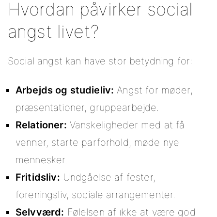
Hvordan påvirker social
angst livet?
Social angst kan have stor betydning for:
Arbejds og studieliv:
Angst for møder,
præsentationer, gruppearbejde.
Relationer:
Vanskeligheder med at få
venner, starte parforhold, møde nye
mennesker.
Fritidsliv:
Undgåelse af fester,
foreningsliv, sociale arrangementer.
Selvværd:
Følelsen af ikke at være god