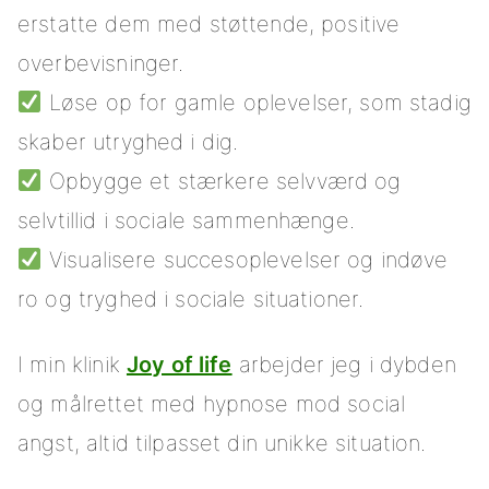
erstatte dem med støttende, positive
overbevisninger.
Løse op for gamle oplevelser, som stadig
skaber utryghed i dig.
Opbygge et stærkere selvværd og
selvtillid i sociale sammenhænge.
Visualisere succesoplevelser og indøve
ro og tryghed i sociale situationer.
I min klinik
Joy of life
arbejder jeg i dybden
og målrettet med hypnose mod social
angst, altid tilpasset din unikke situation.