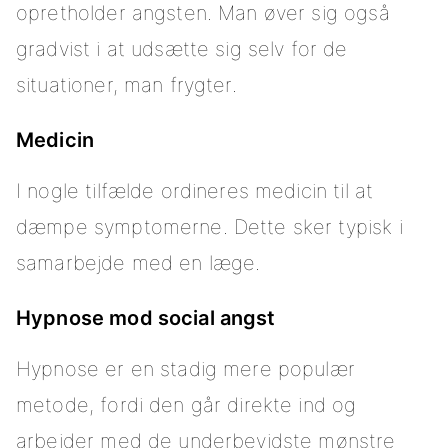
opretholder angsten. Man øver sig også
gradvist i at udsætte sig selv for de
situationer, man frygter.
Medicin
I nogle tilfælde ordineres medicin til at
dæmpe symptomerne. Dette sker typisk i
samarbejde med en læge.
Hypnose mod social angst
Hypnose er en stadig mere populær
metode, fordi den går direkte ind og
arbejder med de underbevidste mønstre