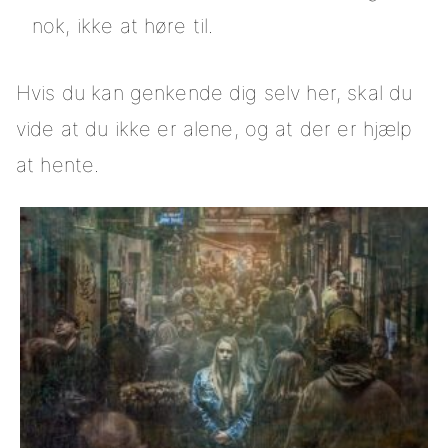
nok, ikke at høre til.
Hvis du kan genkende dig selv her, skal du
vide at du ikke er alene, og at der er hjælp
at hente.