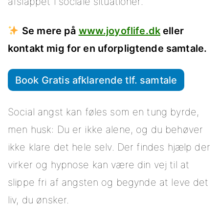
afslappet i sociale situationer.
Se mere på
www.joyoflife.dk
eller
kontakt mig for en uforpligtende samtale.
Book Gratis afklarende tlf. samtale
Social angst kan føles som en tung byrde,
men husk: Du er ikke alene, og du behøver
ikke klare det hele selv. Der findes hjælp der
virker og hypnose kan være din vej til at
slippe fri af angsten og begynde at leve det
liv, du ønsker.