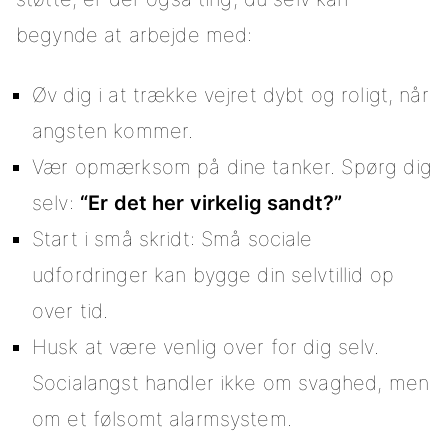
begynde at arbejde med:
Øv dig i at trække vejret dybt og roligt, når
angsten kommer.
Vær opmærksom på dine tanker. Spørg dig
selv:
“Er det her virkelig sandt?”
Start i små skridt: Små sociale
udfordringer kan bygge din selvtillid op
over tid.
Husk at være venlig over for dig selv.
Socialangst handler ikke om svaghed, men
om et følsomt alarmsystem.