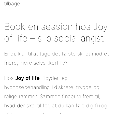
tilbage.
Book en session hos Joy
of life – slip social angst
Er du klar til at tage det første skridt mod et
friere, mere selvsikkert liv?
Hos
Joy of life
tilbyder jeg
hypnosebehandling i diskrete, trygge og
rolige rammer. Sammen finder vi frem til,
hvad der skal til for, at du kan føle dig fri og