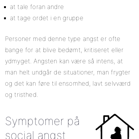
at tale foran andre
at tage ordet i en gruppe
Personer med denne type angst er ofte
bange for at blive bedømt, kritiseret eller
ydmyget. Angsten kan være så intens, at
man helt undgår de situationer, man frygter
og det kan føre til ensomhed, lavt selvværd
og tristhed.
Symptomer på
social angst