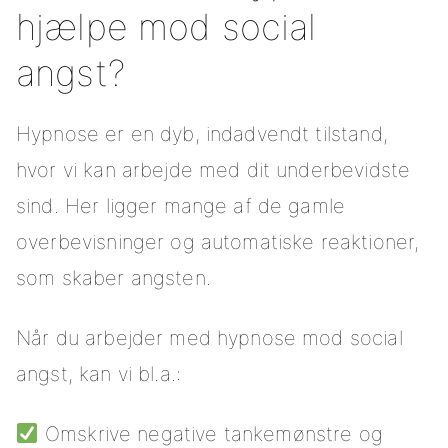
hjælpe mod social
angst?
Hypnose er en dyb, indadvendt tilstand,
hvor vi kan arbejde med dit underbevidste
sind. Her ligger mange af de gamle
overbevisninger og automatiske reaktioner,
som skaber angsten.
Når du arbejder med hypnose mod social
angst, kan vi bl.a.:
Omskrive negative tankemønstre og