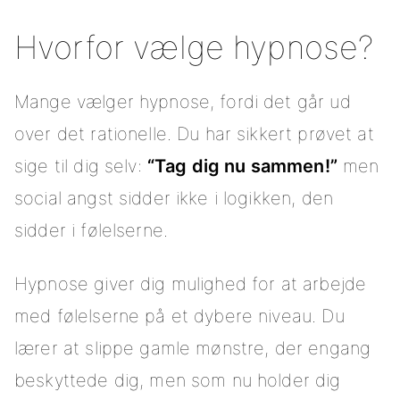
Hvorfor vælge hypnose?
Mange vælger hypnose, fordi det går ud
over det rationelle. Du har sikkert prøvet at
sige til dig selv:
“Tag dig nu sammen!”
men
social angst sidder ikke i logikken, den
sidder i følelserne.
Hypnose giver dig mulighed for at arbejde
med følelserne på et dybere niveau. Du
lærer at slippe gamle mønstre, der engang
beskyttede dig, men som nu holder dig